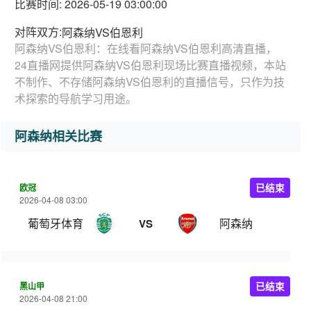
比赛时间: 2026-05-19 03:00:00
对阵双方:
阿森纳VS伯恩利
阿森纳VS伯恩利：在线看阿森纳VS伯恩利高清直播，
24直播网提供阿森纳VS伯恩利现场比赛直播视频，本站
不制作、不存储阿森纳VS伯恩利的直播信号，只作为技
术探索的导航学习用途。
阿森纳相关比赛
欧冠
已结束
2026-04-08 03:00
葡萄牙体育
阿森纳
VS
黑山甲
已结束
2026-04-08 21:00