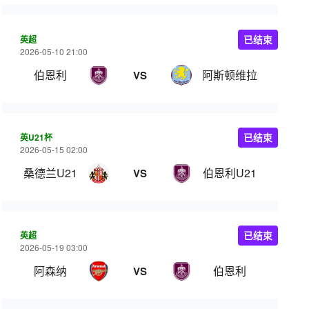
英超
已结束
2026-05-10 21:00
伯恩利
阿斯顿维拉
VS
英U21杯
已结束
2026-05-15 02:00
桑德兰U21
伯恩利U21
VS
英超
已结束
2026-05-19 03:00
阿森纳
伯恩利
VS