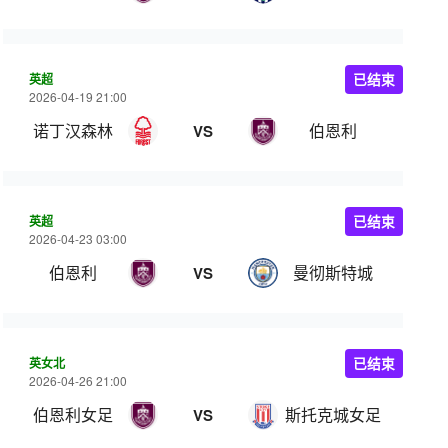
英超
已结束
2026-04-19 21:00
诺丁汉森林
伯恩利
VS
英超
已结束
2026-04-23 03:00
伯恩利
曼彻斯特城
VS
英女北
已结束
2026-04-26 21:00
伯恩利女足
斯托克城女足
VS