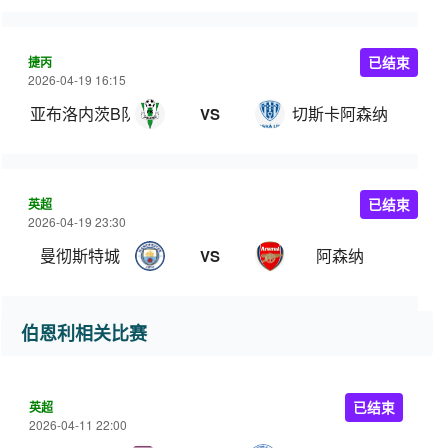
捷丙
已结束
2026-04-19 16:15
亚布洛内茨B队
切斯卡阿森纳
VS
英超
已结束
2026-04-19 23:30
曼彻斯特城
阿森纳
VS
伯恩利相关比赛
英超
已结束
2026-04-11 22:00