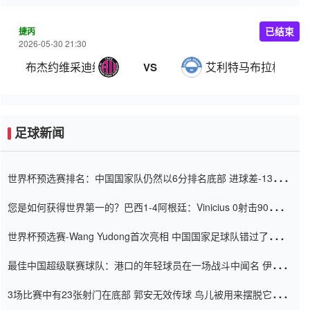
捷丙
已结束
2026-05-30 21:30
布杰约维采迪纳摩B队
艾利特马布拉格
VS
足球新闻
世界杯预选赛排名：中国国家队仍然以6分排名底部 进球差-13令人
震惊
您是如何获得世界第一的？巴西1-4阿根廷：Vinicius 0射击90分钟
内
世界杯预选赛-Wang Yudong首次亮相 中国国家足球队错过了世界
杯0-2
最佳中国超级联赛球队：港口的年轻球员在一场战斗中闻名 伊万放
弃了泰桑（Taishan）
3场比赛中有23张射门在底部 郭安无效传球 鸟儿被用来摆脱它
Setien痴迷于三名后卫