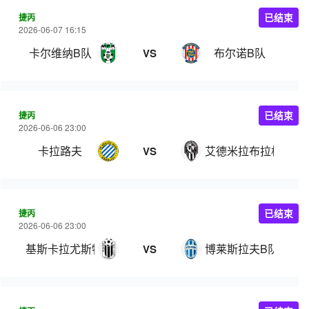
捷丙
已结束
2026-06-07 16:15
卡尔维纳B队
布尔诺B队
VS
捷丙
已结束
2026-06-06 23:00
卡拉路夫
艾德米拉布拉格
VS
捷丙
已结束
2026-06-06 23:00
基斯卡拉尤斯特
博莱斯拉夫B队
VS