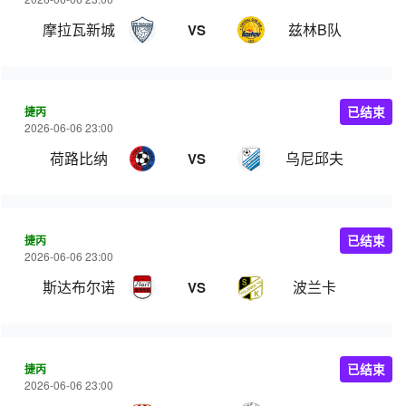
摩拉瓦新城
兹林B队
VS
捷丙
已结束
2026-06-06 23:00
荷路比纳
乌尼邱夫
VS
捷丙
已结束
2026-06-06 23:00
斯达布尔诺
波兰卡
VS
捷丙
已结束
2026-06-06 23:00