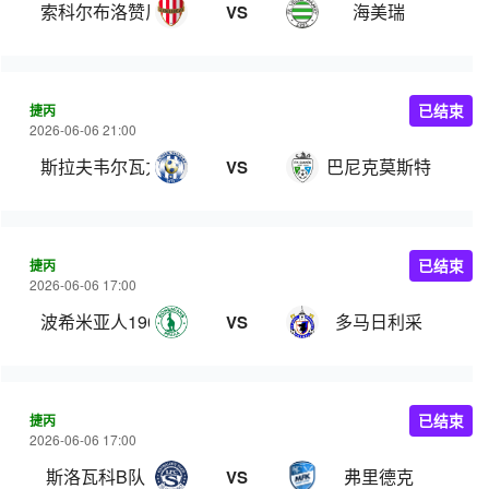
索科尔布洛赞尼
海美瑞
VS
捷丙
已结束
2026-06-06 21:00
斯拉夫韦尔瓦力
巴尼克莫斯特
VS
捷丙
已结束
2026-06-06 17:00
波希米亚人1905B队
多马日利采
VS
捷丙
已结束
2026-06-06 17:00
斯洛瓦科B队
弗里德克
VS