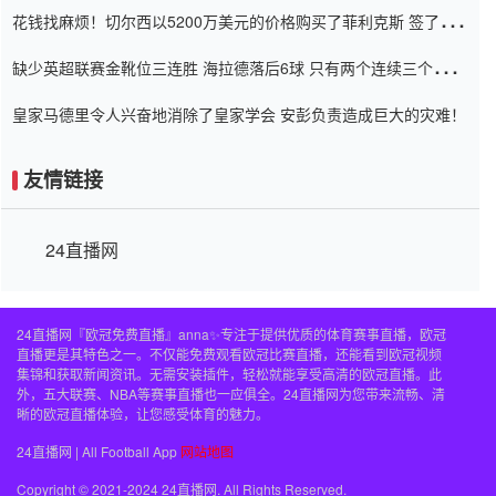
花钱找麻烦！切尔西以5200万美元的价格购买了菲利克斯 签了7年
并在半年内租了夏窗口
缺少英超联赛金靴位三连胜 海拉德落后6球 只有两个连续三个连续
三靴
皇家马德里令人兴奋地消除了皇家学会 安彭负责造成巨大的灾难！
友情链接
24直播网
24直播网『欧冠免费直播』anna✨专注于提供优质的体育赛事直播，欧冠
直播更是其特色之一。不仅能免费观看欧冠比赛直播，还能看到欧冠视频
集锦和获取新闻资讯。无需安装插件，轻松就能享受高清的欧冠直播。此
外，五大联赛、NBA等赛事直播也一应俱全。24直播网为您带来流畅、清
晰的欧冠直播体验，让您感受体育的魅力。
24直播网 | All Football App
网站地图
Copyright © 2021-2024 24直播网. All Rights Reserved.