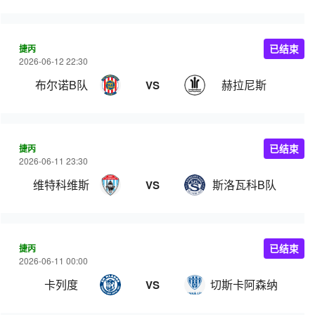
捷丙
已结束
2026-06-12 22:30
布尔诺B队
赫拉尼斯
VS
捷丙
已结束
2026-06-11 23:30
维特科维斯
斯洛瓦科B队
VS
捷丙
已结束
2026-06-11 00:00
卡列度
切斯卡阿森纳
VS