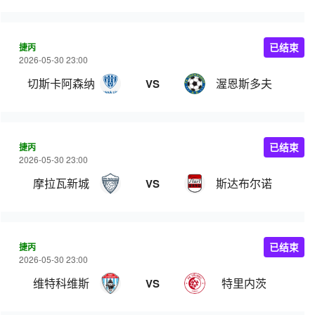
捷丙
已结束
2026-05-30 23:00
切斯卡阿森纳
渥恩斯多夫
VS
捷丙
已结束
2026-05-30 23:00
摩拉瓦新城
斯达布尔诺
VS
捷丙
已结束
2026-05-30 23:00
维特科维斯
特里内茨
VS