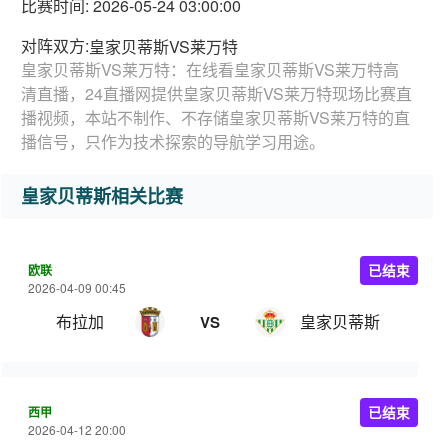
比赛时间: 2026-05-24 03:00:00
对阵双方:
皇家贝蒂斯VS莱万特
皇家贝蒂斯VS莱万特：在线看皇家贝蒂斯VS莱万特高
清直播，24直播网提供皇家贝蒂斯VS莱万特现场比赛直
播视频，本站不制作、不存储皇家贝蒂斯VS莱万特的直
播信号，只作为技术探索的导航学习用途。
皇家贝蒂斯相关比赛
欧联
已结束
2026-04-09 00:45
布拉加
皇家贝蒂斯
VS
西甲
已结束
2026-04-12 20:00