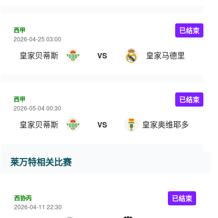
西甲
已结束
2026-04-25 03:00
皇家贝蒂斯
皇家马德里
VS
西甲
已结束
2026-05-04 00:30
皇家贝蒂斯
皇家奥维耶多
VS
莱万特相关比赛
西协丙
已结束
2026-04-11 22:30