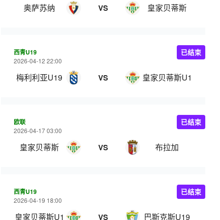
奥萨苏纳
皇家贝蒂斯
VS
西青U19
已结束
2026-04-12 22:00
梅利利亚U19
皇家贝蒂斯U19
VS
欧联
已结束
2026-04-17 03:00
皇家贝蒂斯
布拉加
VS
西青U19
已结束
2026-04-19 18:00
皇家贝蒂斯U19
巴斯克斯U19
VS