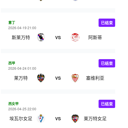
意丁
已结束
2026-04-19 21:00
斯莱万特
阿斯蒂
VS
西甲
已结束
2026-04-24 01:00
莱万特
塞维利亚
VS
西女甲
已结束
2026-04-25 22:00
埃瓦尔女足
莱万特女足
VS