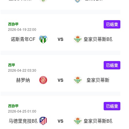
西协甲
已结束
2026-04-19 22:00
诺斯青年CF
皇家贝蒂斯B队
VS
西甲
已结束
2026-04-22 03:30
赫罗纳
皇家贝蒂斯
VS
西协甲
已结束
2026-04-25 01:00
马德里竞技B队
皇家贝蒂斯B队
VS