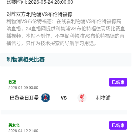
比赛时间: 2026-05-24 23:00:00
对阵双方:
利物浦VS布伦特福德
利物浦VS布伦特福德：在线看利物浦VS布伦特福德高
清直播，24直播网提供利物浦VS布伦特福德现场比赛直
播视频，本站不制作、不存储利物浦VS布伦特福德的直
播信号，只作为技术探索的导航学习用途。
利物浦相关比赛
欧冠
已结束
2026-04-09 03:00
巴黎圣日耳曼
利物浦
VS
英女北
已结束
2026-04-12 21:00