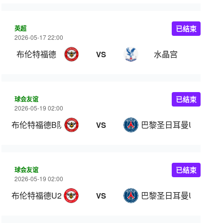
英超
已结束
2026-05-17 22:00
布伦特福德
水晶宫
VS
球会友谊
已结束
2026-05-19 02:00
布伦特福德B队
巴黎圣日耳曼U21
VS
球会友谊
已结束
2026-05-19 02:00
布伦特福德U21
巴黎圣日耳曼U19
VS