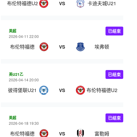
布伦特福德U21
卡迪夫城U21
VS
英超
已结束
2026-04-11 22:00
布伦特福德
埃弗顿
VS
英U21乙
已结束
2026-04-14 20:00
彼得堡联U21
布伦特福德U21
VS
英超
已结束
2026-04-18 19:30
布伦特福德
富勒姆
VS