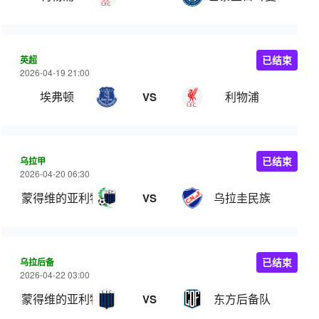
英超
已结束
2026-04-19 21:00
埃弗顿
利物浦
VS
乌拉甲
已结束
2026-04-20 06:30
蒙得维的亚利物浦
乌拉圭民族
VS
乌拉后备
已结束
2026-04-22 03:00
蒙得维的亚利物浦后备队
东方后备队
VS