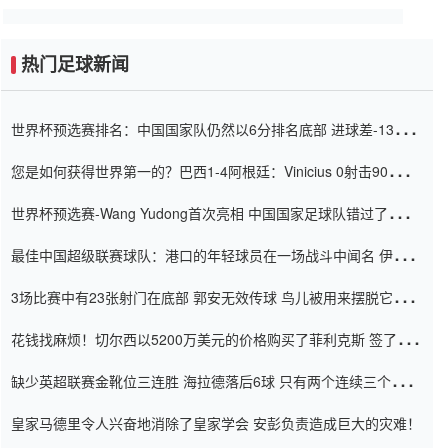
热门足球新闻
世界杯预选赛排名：中国国家队仍然以6分排名底部 进球差-13令人
震惊
您是如何获得世界第一的？巴西1-4阿根廷：Vinicius 0射击90分钟
内
世界杯预选赛-Wang Yudong首次亮相 中国国家足球队错过了世界
杯0-2
最佳中国超级联赛球队：港口的年轻球员在一场战斗中闻名 伊万放
弃了泰桑（Taishan）
3场比赛中有23张射门在底部 郭安无效传球 鸟儿被用来摆脱它
Setien痴迷于三名后卫
花钱找麻烦！切尔西以5200万美元的价格购买了菲利克斯 签了7年
并在半年内租了夏窗口
缺少英超联赛金靴位三连胜 海拉德落后6球 只有两个连续三个连续
三靴
皇家马德里令人兴奋地消除了皇家学会 安彭负责造成巨大的灾难！