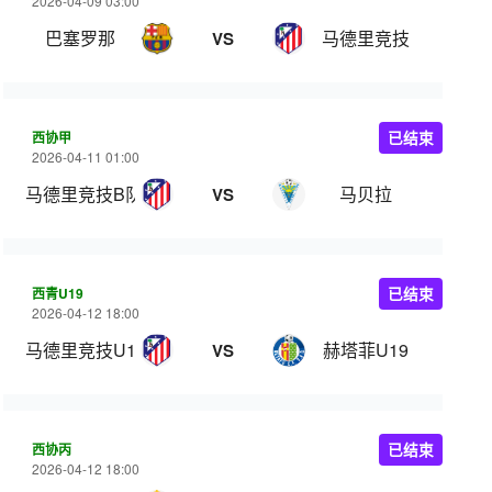
2026-04-09 03:00
巴塞罗那
马德里竞技
VS
西协甲
已结束
2026-04-11 01:00
马德里竞技B队
马贝拉
VS
西青U19
已结束
2026-04-12 18:00
马德里竞技U19
赫塔菲U19
VS
西协丙
已结束
2026-04-12 18:00