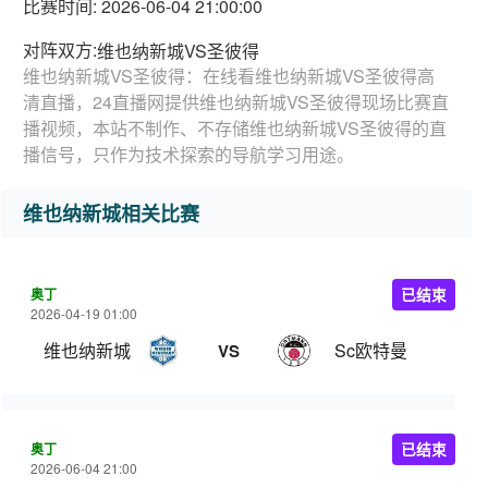
比赛时间: 2026-06-04 21:00:00
对阵双方:
维也纳新城VS圣彼得
维也纳新城VS圣彼得：在线看维也纳新城VS圣彼得高
清直播，24直播网提供维也纳新城VS圣彼得现场比赛直
播视频，本站不制作、不存储维也纳新城VS圣彼得的直
播信号，只作为技术探索的导航学习用途。
维也纳新城相关比赛
奥丁
已结束
2026-04-19 01:00
维也纳新城
Sc欧特曼
VS
奥丁
已结束
2026-06-04 21:00