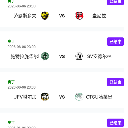
奥丁
已结束
2026-06-06 23:30
劳恩斯多夫
圭尼兹
VS
奥丁
已结束
2026-06-06 23:00
施特拉施华尔臣
SV安德尔林
VS
奥丁
已结束
2026-06-06 23:00
UFV塔尔加
OTSU哈莱恩
VS
奥丁
已结束
2026-06-06 23:00