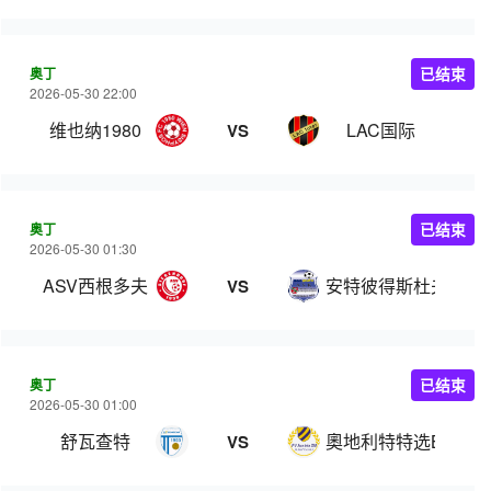
奥丁
已结束
2026-05-30 22:00
维也纳1980
LAC国际
VS
奥丁
已结束
2026-05-30 01:30
ASV西根多夫
安特彼得斯杜夫
VS
奥丁
已结束
2026-05-30 01:00
舒瓦查特
奧地利特特选B队
VS