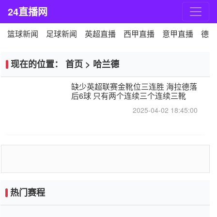
24直播网
篮球新闻
足球新闻
英超直播
西甲直播
意甲直播
德甲
现在的位置：
首页
>
哈兰德
缺少英超联赛金靴位三连胜 海拉德落
后6球 只有两个连续三个连续三靴
2025-04-02 18:45:00
热门赛程