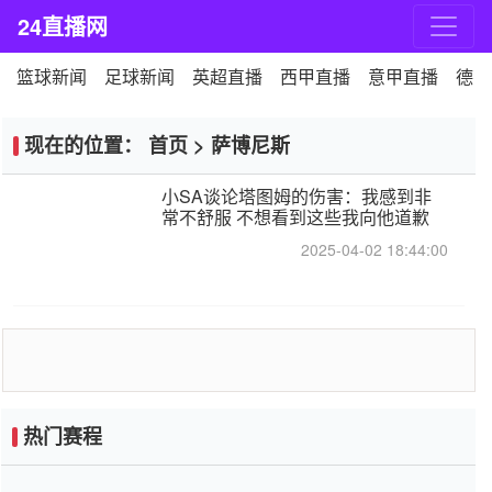
24直播网
篮球新闻
足球新闻
英超直播
西甲直播
意甲直播
德甲
现在的位置：
首页
>
萨博尼斯
小SA谈论塔图姆的伤害：我感到非
常不舒服 不想看到这些我向他道歉
2025-04-02 18:44:00
热门赛程