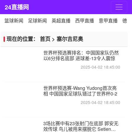
24直播网
篮球新闻
足球新闻
英超直播
西甲直播
意甲直播
德甲
现在的位置：
首页
>
塞尔吉尼奥
世界杯预选赛排名：中国国家队仍然
以6分排名底部 进球差-13令人震惊
2025-04-02 18:45:00
世界杯预选赛-Wang Yudong首次亮
相 中国国家足球队错过了世界杯0-2
2025-04-02 18:45:00
3场比赛中有23张射门在底部 郭安无
效传球 鸟儿被用来摆脱它 Setien痴