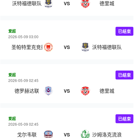
沃特福德联队
德里城
VS
爱超
已结束
2026-05-09 03:00
圣帕特里克竞技
沃特福德联队
VS
爱超
已结束
2026-05-09 02:45
德罗赫达联
德里城
VS
爱超
已结束
2026-05-09 02:45
戈尔韦联
沙姆洛克流浪
VS