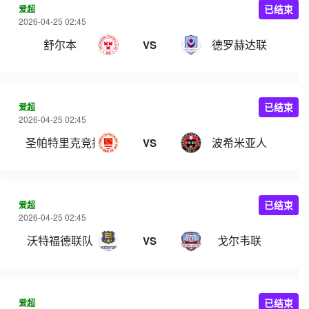
爱超
已结束
2026-04-25 02:45
舒尔本
德罗赫达联
VS
爱超
已结束
2026-04-25 02:45
圣帕特里克竞技
波希米亚人
VS
爱超
已结束
2026-04-25 02:45
沃特福德联队
戈尔韦联
VS
爱超
已结束