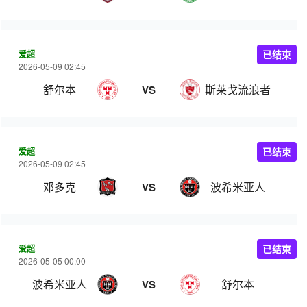
爱超
已结束
2026-05-09 02:45
舒尔本
斯莱戈流浪者
VS
爱超
已结束
2026-05-09 02:45
邓多克
波希米亚人
VS
爱超
已结束
2026-05-05 00:00
波希米亚人
舒尔本
VS