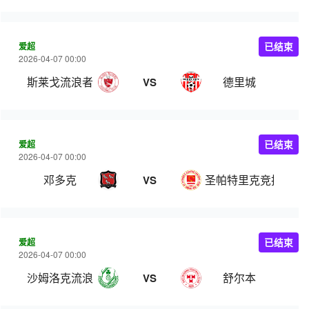
爱超
已结束
2026-04-07 00:00
斯莱戈流浪者
德里城
VS
爱超
已结束
2026-04-07 00:00
邓多克
圣帕特里克竞技
VS
爱超
已结束
2026-04-07 00:00
沙姆洛克流浪
舒尔本
VS