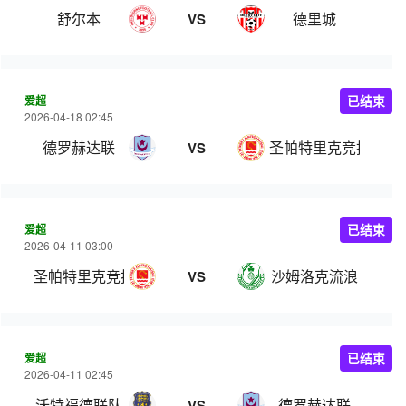
舒尔本
德里城
VS
爱超
已结束
2026-04-18 02:45
德罗赫达联
圣帕特里克竞技
VS
爱超
已结束
2026-04-11 03:00
圣帕特里克竞技
沙姆洛克流浪
VS
爱超
已结束
2026-04-11 02:45
沃特福德联队
德罗赫达联
VS