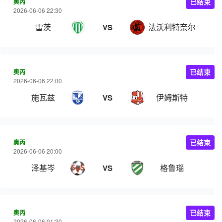
奥丙
已结束
2026-06-06 22:30
雷茨
法沃利特奈尔
VS
奥丙
已结束
2026-06-06 22:00
施瓦兹
伊姆斯特
VS
奥丙
已结束
2026-06-06 20:00
泽基岑
格鲁瑙
VS
奥丙
已结束
2026-06-06 01:30