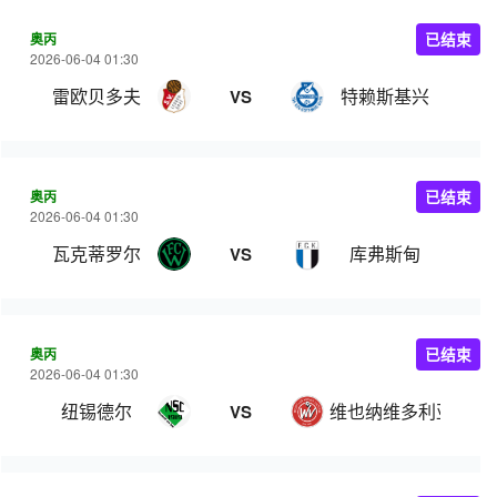
奥丙
已结束
2026-06-04 01:30
雷欧贝多夫
特赖斯基兴
VS
奥丙
已结束
2026-06-04 01:30
瓦克蒂罗尔
库弗斯甸
VS
奥丙
已结束
2026-06-04 01:30
纽锡德尔
维也纳维多利亚
VS