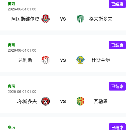
奥丙
已结束
2026-06-04 01:00
阿图斯维尔登
格来斯多夫
VS
奥丙
已结束
2026-06-04 01:00
达利斯
杜斯兰堡
VS
奥丙
已结束
2026-06-04 01:00
卡尔斯多夫
瓦勒恩
VS
奥丙
已结束