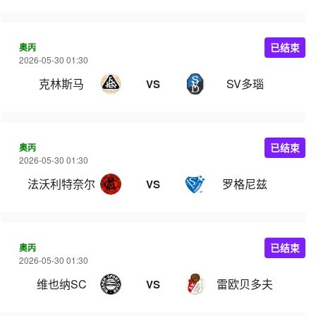
奥丙
已结束
2026-05-30 01:30
克林斯马
SV多瑙
VS
奥丙
已结束
2026-05-30 01:30
法沃利特奈尔
罗格尼兹
VS
奥丙
已结束
2026-05-30 01:30
维也纳SC
雷欧贝多夫
VS