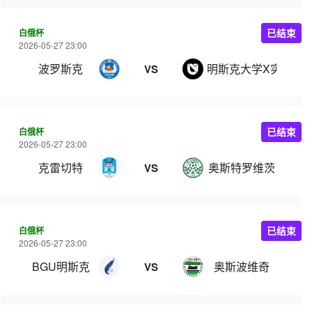
白俄杯
已结束
2026-05-27 23:00
波罗斯克
明斯克大学X实验室
VS
白俄杯
已结束
2026-05-27 23:00
克雷切特
奥斯特罗维茨
VS
白俄杯
已结束
2026-05-27 23:00
BGU明斯克
奥斯波维奇
VS