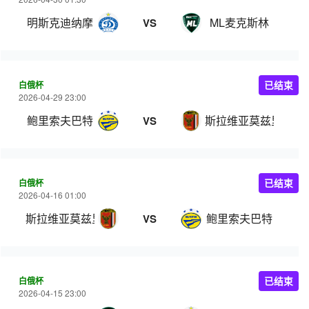
明斯克迪纳摩
ML麦克斯林
VS
白俄杯
已结束
2026-04-29 23:00
鲍里索夫巴特
斯拉维亚莫兹里
VS
白俄杯
已结束
2026-04-16 01:00
斯拉维亚莫兹里
鲍里索夫巴特
VS
白俄杯
已结束
2026-04-15 23:00