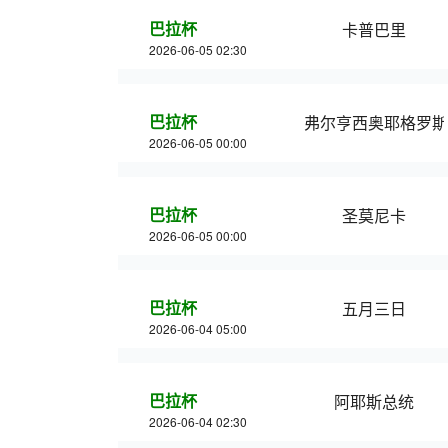
巴拉杯
卡普巴里
2026-06-05 02:30
巴拉杯
弗尔亨西奥耶格罗斯
2026-06-05 00:00
巴拉杯
圣莫尼卡
2026-06-05 00:00
巴拉杯
五月三日
2026-06-04 05:00
巴拉杯
阿耶斯总统
2026-06-04 02:30