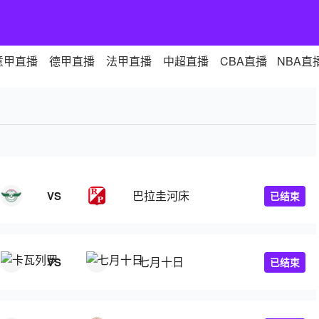
意甲直播
德甲直播
法甲直播
中超直播
CBA直播
NBA直
巴拉圭河床
VS
已结束
七月十日
VS
已结束