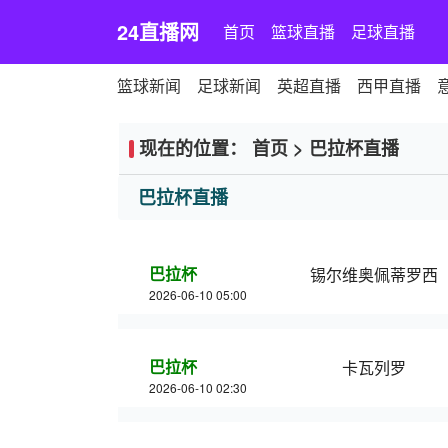
24直播网
首页
篮球直播
足球直播
篮球新闻
足球新闻
英超直播
西甲直播
现在的位置：
首页
>
巴拉杯直播
巴拉杯直播
巴拉杯
锡尔维奥佩蒂罗西
2026-06-10 05:00
巴拉杯
卡瓦列罗
2026-06-10 02:30