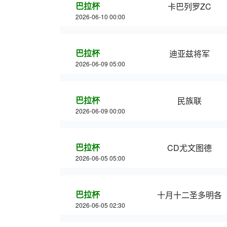
巴拉杯
卡巴列罗ZC
2026-06-10 00:00
巴拉杯
迪亚兹将军
2026-06-09 05:00
巴拉杯
民族联
2026-06-09 00:00
巴拉杯
CD尤文图德
2026-06-05 05:00
巴拉杯
十月十二圣多明各
2026-06-05 02:30