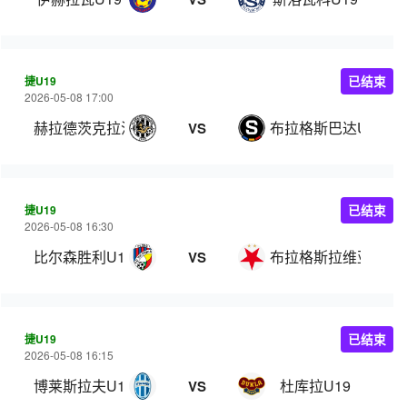
捷U19
已结束
2026-05-08 17:00
赫拉德茨克拉洛韦U19
布拉格斯巴达U19
VS
捷U19
已结束
2026-05-08 16:30
比尔森胜利U19
布拉格斯拉维亚U19
VS
捷U19
已结束
2026-05-08 16:15
博莱斯拉夫U19
杜库拉U19
VS