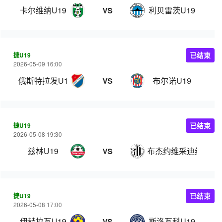
卡尔维纳U19
利贝雷茨U19
VS
捷U19
已结束
2026-05-09 16:00
俄斯特拉发U19
布尔诺U19
VS
捷U19
已结束
2026-05-08 19:30
兹林U19
布杰约维采迪纳摩U1
VS
捷U19
已结束
2026-05-08 17:00
伊赫拉瓦U19
斯洛瓦科U19
VS