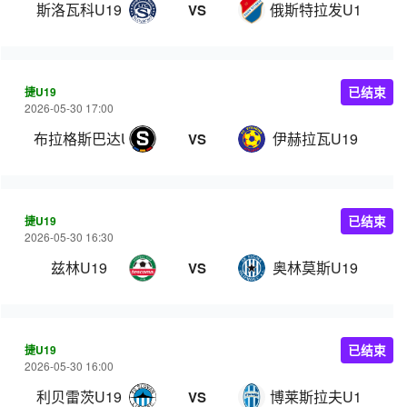
斯洛瓦科U19
俄斯特拉发U19
VS
捷U19
已结束
2026-05-30 17:00
布拉格斯巴达U19
伊赫拉瓦U19
VS
捷U19
已结束
2026-05-30 16:30
兹林U19
奥林莫斯U19
VS
捷U19
已结束
2026-05-30 16:00
利贝雷茨U19
博莱斯拉夫U19
VS