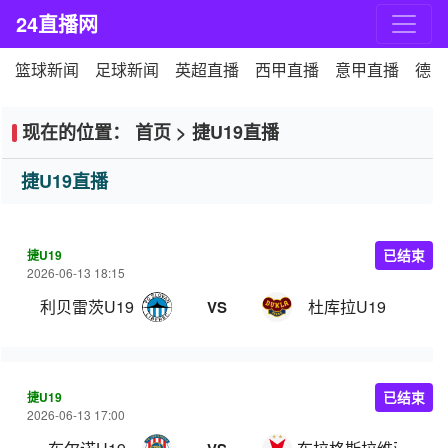
24直播网
篮球新闻
足球新闻
英超直播
西甲直播
意甲直播
德甲
现在的位置：
首页
>
捷U19直播
捷U19直播
捷U19
已结束
2026-06-13 18:15
利贝雷茨U19
杜库拉U19
VS
捷U19
已结束
2026-06-13 17:00