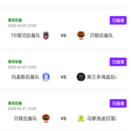
南非后备
已结束
2026-04-25 16:00
TS银河后备队
贝联后备队
VS
南非后备
已结束
2026-04-25 16:00
玛盖斯后备队
奥兰多海盗后备队
VS
南非后备
已结束
2026-04-21 16:00
贝联后备队
马摩洛迪日落后备队
VS