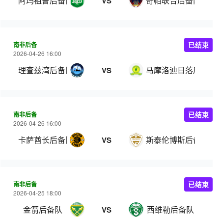
阿玛祖鲁后备队
奇帕联合后备队
VS
南非后备
已结束
2026-04-26 16:00
理查兹湾后备队
马摩洛迪日落后备队
VS
南非后备
已结束
2026-04-26 16:00
卡萨酋长后备队
斯泰伦博斯后备队
VS
南非后备
已结束
2026-04-25 18:00
金箭后备队
西维勒后备队
VS