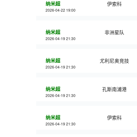
纳米超
伊索科
2026-04-22 19:00
纳米超
非洲星队
2026-04-19 21:30
纳米超
尤利尼奥竞技
2026-04-19 21:30
纳米超
孔斯南浦港
2026-04-19 21:30
纳米超
伊索科
2026-04-19 21:30