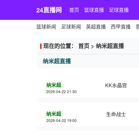
24直播网
首页
篮球直播
足球直播
篮球新闻
足球新闻
英超直播
西甲直播
现在的位置：
首页
>
纳米超直播
纳米超直播
纳米超
KK水晶宫
2026-04-22 21:30
纳米超
生命战士
2026-04-22 19:00