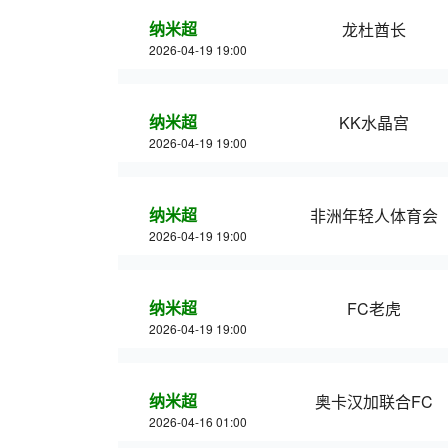
纳米超
龙杜酋长
2026-04-19 19:00
纳米超
KK水晶宫
2026-04-19 19:00
纳米超
非洲年轻人体育会
2026-04-19 19:00
纳米超
FC老虎
2026-04-19 19:00
纳米超
奥卡汉加联合FC
2026-04-16 01:00