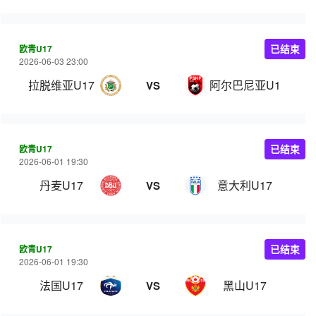
欧青U17
已结束
2026-06-03 23:00
拉脱维亚U17
阿尔巴尼亚U17
VS
欧青U17
已结束
2026-06-01 19:30
丹麦U17
意大利U17
VS
欧青U17
已结束
2026-06-01 19:30
法国U17
黑山U17
VS