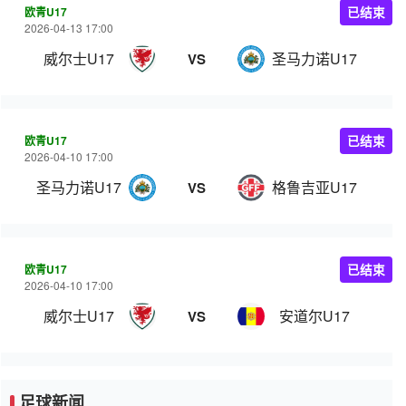
欧青U17
已结束
2026-04-13 17:00
威尔士U17
圣马力诺U17
VS
欧青U17
已结束
2026-04-10 17:00
圣马力诺U17
格鲁吉亚U17
VS
欧青U17
已结束
2026-04-10 17:00
威尔士U17
安道尔U17
VS
足球新闻