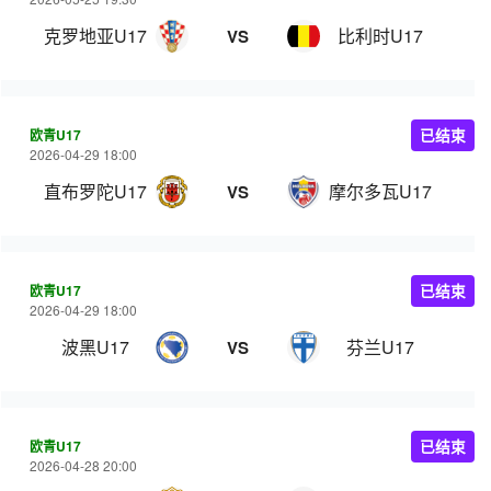
克罗地亚U17
比利时U17
VS
欧青U17
已结束
2026-04-29 18:00
直布罗陀U17
摩尔多瓦U17
VS
欧青U17
已结束
2026-04-29 18:00
波黑U17
芬兰U17
VS
欧青U17
已结束
2026-04-28 20:00