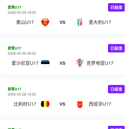
欧青U17
已结束
2026-05-29 19:30
黑山U17
意大利U17
VS
欧青U17
已结束
2026-05-29 00:00
爱沙尼亚U17
克罗地亚U17
VS
欧青U17
已结束
2026-05-28 19:30
比利时U17
西班牙U17
VS