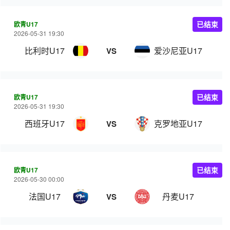
欧青U17
已结束
2026-05-31 19:30
比利时U17
爱沙尼亚U17
VS
欧青U17
已结束
2026-05-31 19:30
西班牙U17
克罗地亚U17
VS
欧青U17
已结束
2026-05-30 00:00
法国U17
丹麦U17
VS