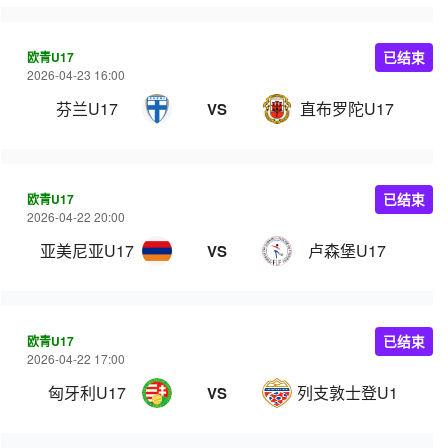
欧青U17
已结束
2026-04-23 16:00
芬兰U17
直布罗陀U17
VS
欧青U17
已结束
2026-04-22 20:00
亚美尼亚U17
卢森堡U17
VS
欧青U17
已结束
2026-04-22 17:00
匈牙利U17
列支敦士登U17
VS