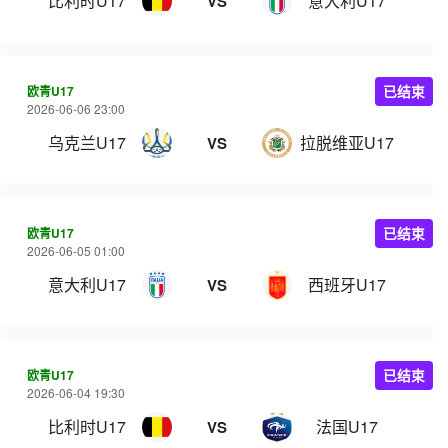
比利时U17
意大利U17
VS
欧青U17
已结束
2026-06-06 23:00
乌克兰U17
拉脱维亚U17
VS
欧青U17
已结束
2026-06-05 01:00
意大利U17
西班牙U17
VS
欧青U17
已结束
2026-06-04 19:30
比利时U17
法国U17
VS