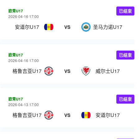
欧青U17
已结束
2026-04-16 17:00
安道尔U17
圣马力诺U17
VS
欧青U17
已结束
2026-04-16 17:00
格鲁吉亚U17
威尔士U17
VS
欧青U17
已结束
2026-04-13 17:00
格鲁吉亚U17
安道尔U17
VS