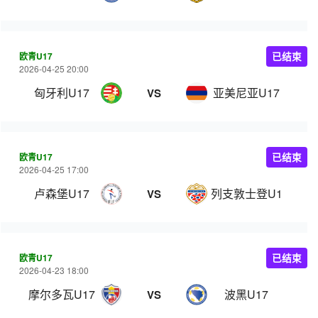
欧青U17
已结束
2026-04-25 20:00
匈牙利U17
亚美尼亚U17
VS
欧青U17
已结束
2026-04-25 17:00
卢森堡U17
列支敦士登U17
VS
欧青U17
已结束
2026-04-23 18:00
摩尔多瓦U17
波黑U17
VS