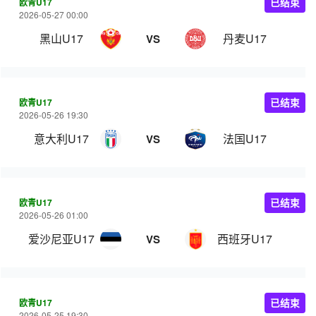
欧青U17
已结束
2026-05-27 00:00
黑山U17
丹麦U17
VS
欧青U17
已结束
2026-05-26 19:30
意大利U17
法国U17
VS
欧青U17
已结束
2026-05-26 01:00
爱沙尼亚U17
西班牙U17
VS
欧青U17
已结束
2026-05-25 19:30