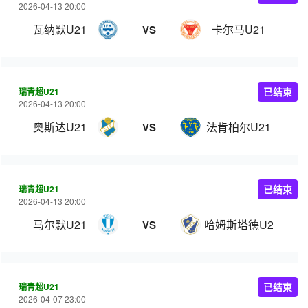
2026-04-13 20:00
瓦纳默U21
卡尔马U21
VS
瑞青超U21
已结束
2026-04-13 20:00
奥斯达U21
法肯柏尔U21
VS
瑞青超U21
已结束
2026-04-13 20:00
马尔默U21
哈姆斯塔德U21
VS
瑞青超U21
已结束
2026-04-07 23:00