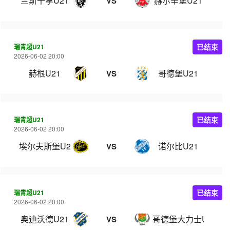
兰斯干拿U21
赫尔辛堡U21
VS
瑞青超U21
已结束
2026-06-02 20:00
赫根U21
哥德堡U21
VS
瑞青超U21
已结束
2026-06-02 20:00
埃尔夫斯堡U21
诺尔比U21
VS
瑞青超U21
已结束
2026-06-02 20:00
奥迪沃德U21
哥德堡大力士U21
VS