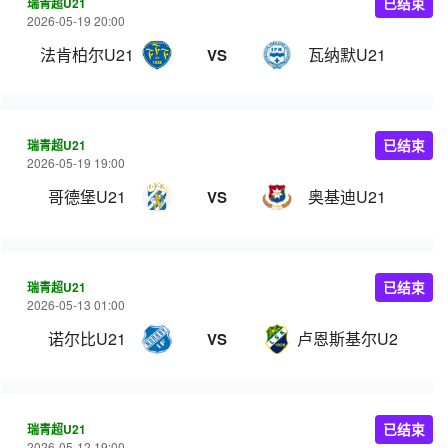
瑞青超U21
已结束
2026-05-19 20:00
法肯柏尔U21
瓦纳默U21
VS
瑞青超U21
已结束
2026-05-19 19:00
哥德堡U21
奥基迪U21
VS
瑞青超U21
已结束
2026-05-13 01:00
诺尔比U21
卢恩斯基尔U21
VS
瑞青超U21
已结束
2026-05-12 19:00