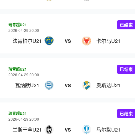
瑞青超U21
已结束
2026-04-29 20:00
法肯柏尔U21
卡尔马U21
VS
瑞青超U21
已结束
2026-04-29 20:00
瓦纳默U21
奥斯达U21
VS
瑞青超U21
已结束
2026-04-29 20:00
兰斯干拿U21
马尔默U21
VS