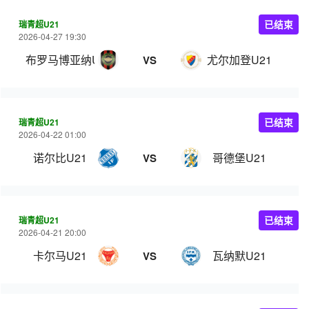
瑞青超U21
已结束
2026-04-27 19:30
布罗马博亚纳U21
尤尔加登U21
VS
瑞青超U21
已结束
2026-04-22 01:00
诺尔比U21
哥德堡U21
VS
瑞青超U21
已结束
2026-04-21 20:00
卡尔马U21
瓦纳默U21
VS