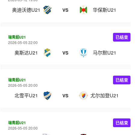
奥迪沃德U21
华保斯U21
VS
瑞青超U21
已结束
2026-05-05 22:00
奥斯达U21
马尔默U21
VS
瑞青超U21
已结束
2026-05-05 20:00
北雪平U21
尤尔加登U21
VS
瑞青超U21
已结束
2026-05-05 20:00