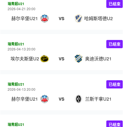
瑞青超U21
已结束
2026-04-21 20:00
赫尔辛堡U21
哈姆斯塔德U21
VS
瑞青超U21
已结束
2026-04-13 20:00
埃尔夫斯堡U21
奥迪沃德U21
VS
瑞青超U21
已结束
2026-04-13 20:00
赫尔辛堡U21
兰斯干拿U21
VS
瑞青超U21
已结束