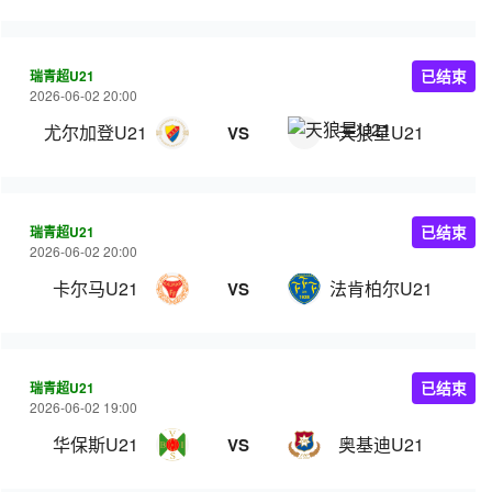
瑞青超U21
已结束
2026-06-02 20:00
尤尔加登U21
天狼星U21
VS
瑞青超U21
已结束
2026-06-02 20:00
卡尔马U21
法肯柏尔U21
VS
瑞青超U21
已结束
2026-06-02 19:00
华保斯U21
奥基迪U21
VS