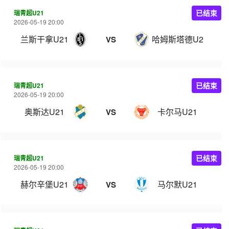
瑞青超U21
已结束
2026-05-19 20:00
兰斯干拿U21
哈姆斯塔德U21
VS
瑞青超U21
已结束
2026-05-19 20:00
奥斯达U21
卡尔马U21
VS
瑞青超U21
已结束
2026-05-19 20:00
赫尔辛堡U21
马尔默U21
VS