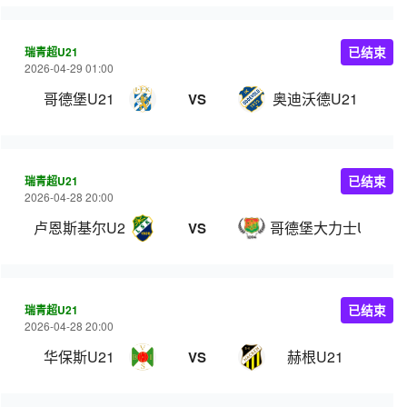
瑞青超U21
已结束
2026-04-29 01:00
哥德堡U21
奥迪沃德U21
VS
瑞青超U21
已结束
2026-04-28 20:00
卢恩斯基尔U21
哥德堡大力士U21
VS
瑞青超U21
已结束
2026-04-28 20:00
华保斯U21
赫根U21
VS