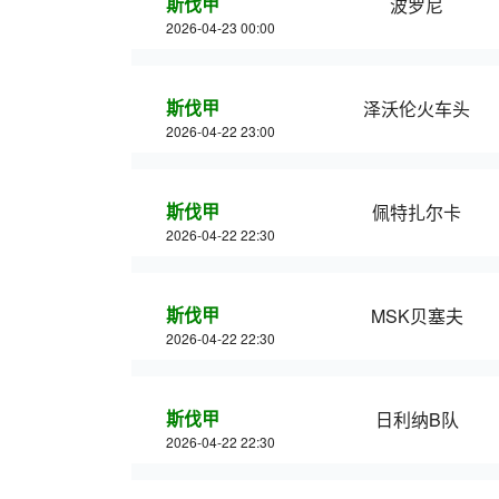
斯伐甲
波罗尼
2026-04-23 00:00
斯伐甲
泽沃伦火车头
2026-04-22 23:00
斯伐甲
佩特扎尔卡
2026-04-22 22:30
斯伐甲
MSK贝塞夫
2026-04-22 22:30
斯伐甲
日利纳B队
2026-04-22 22:30