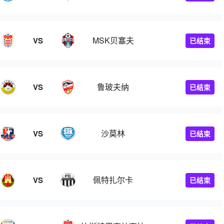
MSK贝塞夫
VS
已结束
鲁玻夫纳
VS
已结束
沙莫林
VS
已结束
佩特扎尔卡
VS
已结束