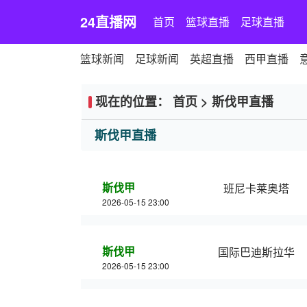
24直播网
首页
篮球直播
足球直播
篮球新闻
足球新闻
英超直播
西甲直播
现在的位置：
首页
>
斯伐甲直播
斯伐甲直播
斯伐甲
班尼卡莱奥塔
2026-05-15 23:00
斯伐甲
国际巴迪斯拉华
2026-05-15 23:00