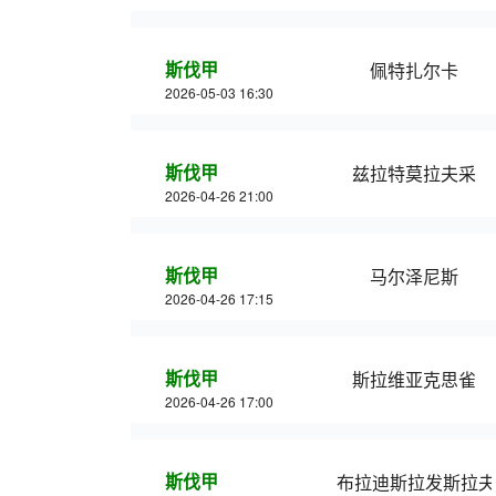
斯伐甲
佩特扎尔卡
2026-05-03 16:30
斯伐甲
兹拉特莫拉夫采
2026-04-26 21:00
斯伐甲
马尔泽尼斯
2026-04-26 17:15
斯伐甲
斯拉维亚克思雀
2026-04-26 17:00
斯伐甲
布拉迪斯拉发斯拉夫