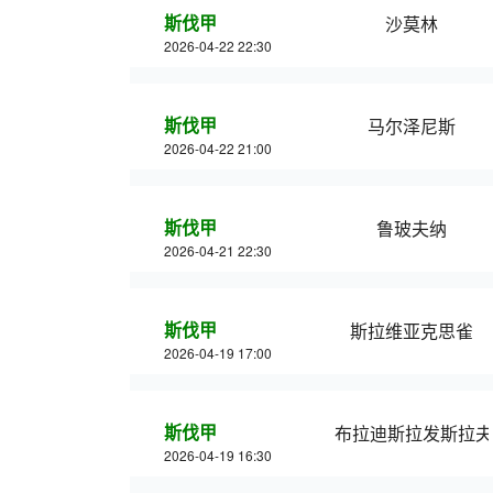
斯伐甲
沙莫林
2026-04-22 22:30
斯伐甲
马尔泽尼斯
2026-04-22 21:00
斯伐甲
鲁玻夫纳
2026-04-21 22:30
斯伐甲
斯拉维亚克思雀
2026-04-19 17:00
斯伐甲
布拉迪斯拉发斯拉夫
2026-04-19 16:30