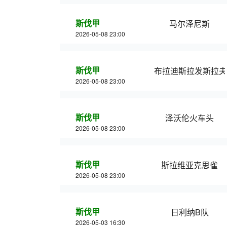
斯伐甲
马尔泽尼斯
2026-05-08 23:00
斯伐甲
布拉迪斯拉发斯拉夫
2026-05-08 23:00
斯伐甲
泽沃伦火车头
2026-05-08 23:00
斯伐甲
斯拉维亚克思雀
2026-05-08 23:00
斯伐甲
日利纳B队
2026-05-03 16:30