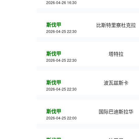
2026-04-26 16:30
斯伐甲
比斯特里察杜克拉
2026-04-25 22:30
斯伐甲
塔特拉
2026-04-25 22:30
斯伐甲
波瓦兹斯卡
2026-04-25 22:30
斯伐甲
国际巴迪斯拉华
2026-04-25 22:00