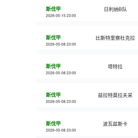
斯伐甲
日利纳B队
2026-05-15 23:00
斯伐甲
比斯特里察杜克拉
2026-05-08 23:00
斯伐甲
塔特拉
2026-05-08 23:00
斯伐甲
兹拉特莫拉夫采
2026-05-08 23:00
斯伐甲
波瓦兹斯卡
2026-05-08 23:00