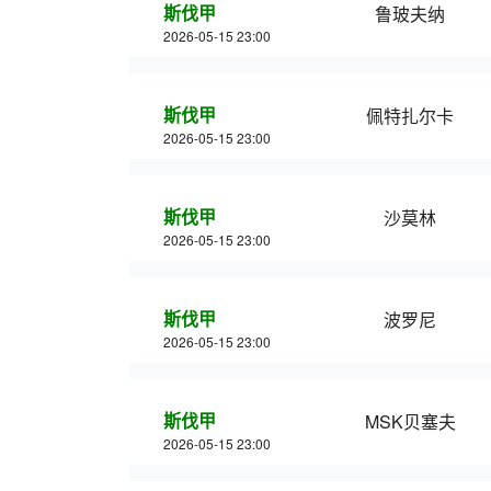
斯伐甲
鲁玻夫纳
2026-05-15 23:00
斯伐甲
佩特扎尔卡
2026-05-15 23:00
斯伐甲
沙莫林
2026-05-15 23:00
斯伐甲
波罗尼
2026-05-15 23:00
斯伐甲
MSK贝塞夫
2026-05-15 23:00