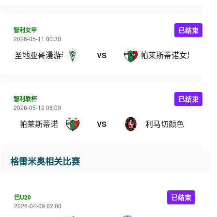
智利女甲
已结束
2026-05-11 00:30
圣地亚哥漫游者女足
帕莱斯蒂诺女足
VS
智利联杯
已结束
2026-05-12 08:00
帕莱斯蒂诺
利马切颜色
VS
格雷米奥相关比赛
巴U20
已结束
2026-04-09 02:00