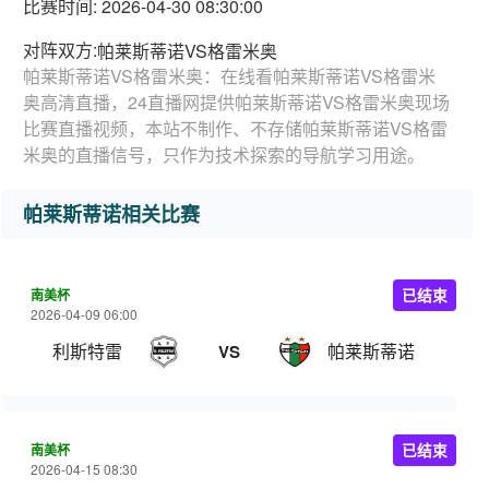
比赛时间: 2026-04-30 08:30:00
对阵双方:
帕莱斯蒂诺VS格雷米奥
帕莱斯蒂诺VS格雷米奥：在线看帕莱斯蒂诺VS格雷米
奥高清直播，24直播网提供帕莱斯蒂诺VS格雷米奥现场
比赛直播视频，本站不制作、不存储帕莱斯蒂诺VS格雷
米奥的直播信号，只作为技术探索的导航学习用途。
帕莱斯蒂诺相关比赛
南美杯
已结束
2026-04-09 06:00
利斯特雷
帕莱斯蒂诺
VS
南美杯
已结束
2026-04-15 08:30