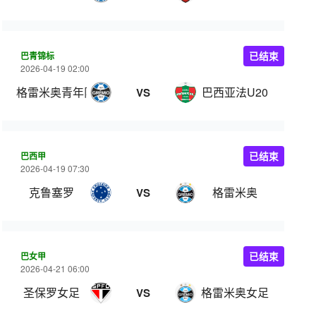
巴青锦标
已结束
2026-04-19 02:00
格雷米奥青年队
巴西亚法U20
VS
巴西甲
已结束
2026-04-19 07:30
克鲁塞罗
格雷米奥
VS
巴女甲
已结束
2026-04-21 06:00
圣保罗女足
格雷米奥女足
VS