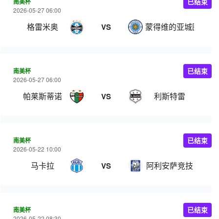
南美杯
已结束
2026-05-27 06:00
格雷米奥
蒙得维的亚城图尔克
VS
南美杯
已结束
2026-05-27 06:00
帕莱斯蒂诺
利斯特雷
VS
南美杯
已结束
2026-05-22 10:00
马卡拉
阿利安萨竞技
VS
南美杯
已结束
2026-05-22 08:30