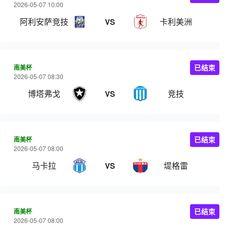
2026-05-07 10:00
阿利安萨竞技
卡利美洲
VS
南美杯
已结束
2026-05-07 08:30
博塔弗戈
竞技
VS
南美杯
已结束
2026-05-07 08:00
马卡拉
堤格雷
VS
南美杯
已结束
2026-05-07 08:00