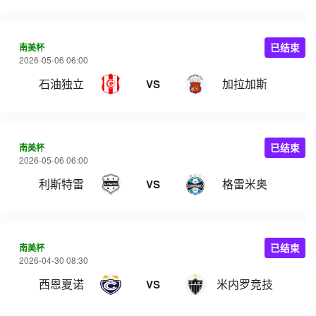
南美杯
已结束
2026-05-06 06:00
石油独立
加拉加斯
VS
南美杯
已结束
2026-05-06 06:00
利斯特雷
格雷米奥
VS
南美杯
已结束
2026-04-30 08:30
西恩夏诺
米内罗竞技
VS