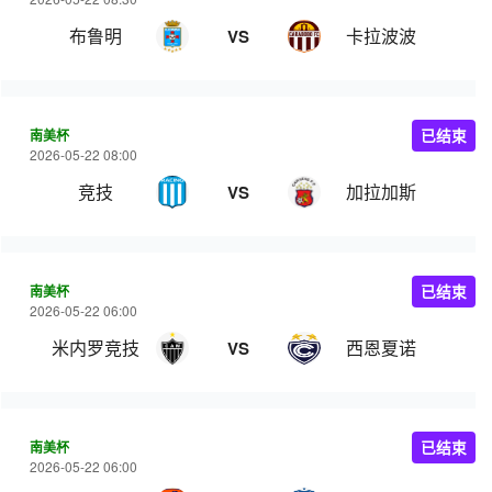
布鲁明
卡拉波波
VS
南美杯
已结束
2026-05-22 08:00
竞技
加拉加斯
VS
南美杯
已结束
2026-05-22 06:00
米内罗竞技
西恩夏诺
VS
南美杯
已结束
2026-05-22 06:00