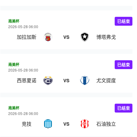
南美杯
已结束
2026-05-28 06:00
加拉加斯
博塔弗戈
VS
南美杯
已结束
2026-05-28 06:00
西恩夏诺
尤文提度
VS
南美杯
已结束
2026-05-28 06:00
竞技
石油独立
VS