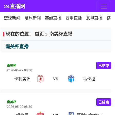
24直播网
篮球新闻
足球新闻
英超直播
西甲直播
意甲直播
德甲
现在的位置：
首页
>
南美杯直播
南美杯直播
南美杯
已结束
2026-05-29 08:30
卡利美洲
马卡拉
VS
南美杯
已结束
2026-05-29 08:30