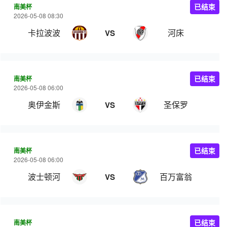
南美杯
已结束
2026-05-08 08:30
卡拉波波
河床
VS
南美杯
已结束
2026-05-08 06:00
奥伊金斯
圣保罗
VS
南美杯
已结束
2026-05-08 06:00
波士顿河
百万富翁
VS
南美杯
已结束