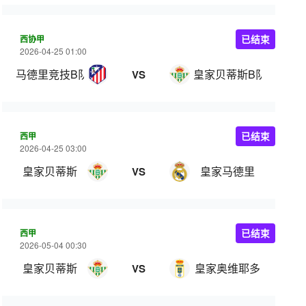
西协甲
已结束
2026-04-25 01:00
马德里竞技B队
皇家贝蒂斯B队
VS
西甲
已结束
2026-04-25 03:00
皇家贝蒂斯
皇家马德里
VS
西甲
已结束
2026-05-04 00:30
皇家贝蒂斯
皇家奥维耶多
VS