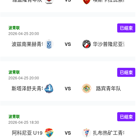
波青联
已结束
2026-04-25 20:00
波兹南莱赫青年队
华沙普隆尼亚青年队
VS
波青联
已结束
2026-04-25 20:00
斯塔泽舒夫青年队
路宾青年队
VS
波青联
已结束
2026-04-25 18:30
阿科尼亚 U19
扎布热矿工青年队
VS