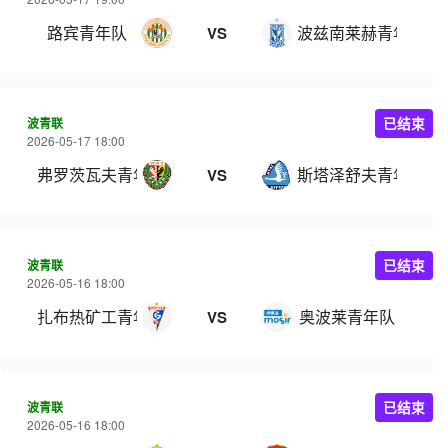
路宾青年队
波兹南莱赫青年队
VS
波青联
已结束
2026-05-17 18:00
弗罗茨瓦夫青年队
斯塔泽舒夫青年队
VS
波青联
已结束
2026-05-16 18:00
扎布热矿工青年队
奥波莱青年队
VS
波青联
已结束
2026-05-16 18:00