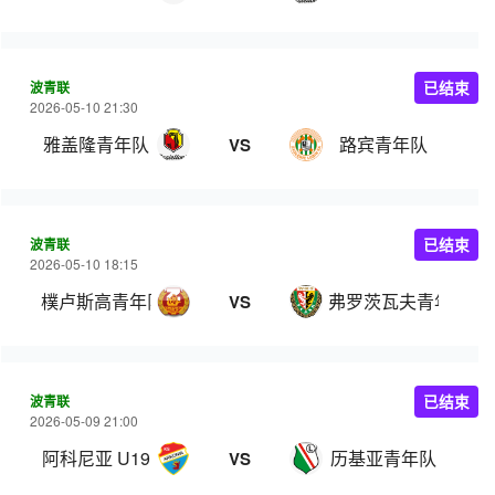
波青联
已结束
2026-05-10 21:30
雅盖隆青年队
路宾青年队
VS
波青联
已结束
2026-05-10 18:15
樸卢斯高青年队
弗罗茨瓦夫青年队
VS
波青联
已结束
2026-05-09 21:00
阿科尼亚 U19
历基亚青年队
VS