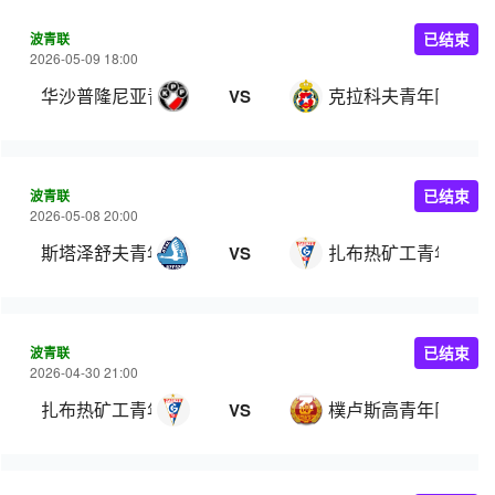
波青联
已结束
2026-05-09 18:00
华沙普隆尼亚青年队
克拉科夫青年队
VS
波青联
已结束
2026-05-08 20:00
斯塔泽舒夫青年队
扎布热矿工青年队
VS
波青联
已结束
2026-04-30 21:00
扎布热矿工青年队
樸卢斯高青年队
VS