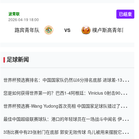
波青联
已结束
2026-04-19 18:00
路宾青年队
樸卢斯高青年队
VS
足球新闻
世界杯预选赛排名：中国国家队仍然以6分排名底部 进球差-13令人
震惊
您是如何获得世界第一的？巴西1-4阿根廷：Vinicius 0射击90分钟
内
世界杯预选赛-Wang Yudong首次亮相 中国国家足球队错过了世界
杯0-2
最佳中国超级联赛球队：港口的年轻球员在一场战斗中闻名 伊万放
弃了泰桑（Taishan）
3场比赛中有23张射门在底部 郭安无效传球 鸟儿被用来摆脱它
Setien痴迷于三名后卫