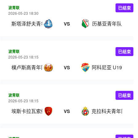
波青联
已结束
2026-05-23 18:30
斯塔泽舒夫青年队
历基亚青年队
VS
波青联
已结束
2026-05-23 18:15
樸卢斯高青年队
阿科尼亚 U19
VS
波青联
已结束
2026-05-23 18:15
埃斯卡拉瓦索维亚青年队
克拉科夫青年队
VS