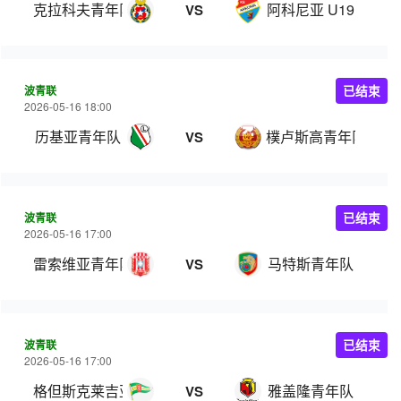
克拉科夫青年队
阿科尼亚 U19
VS
波青联
已结束
2026-05-16 18:00
历基亚青年队
樸卢斯高青年队
VS
波青联
已结束
2026-05-16 17:00
雷索维亚青年队
马特斯青年队
VS
波青联
已结束
2026-05-16 17:00
格但斯克莱吉亚青年队
雅盖隆青年队
VS