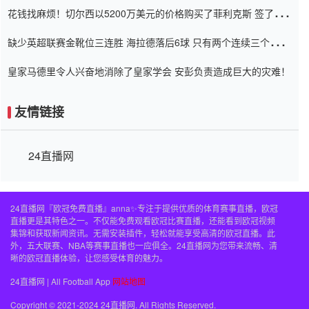
花钱找麻烦！切尔西以5200万美元的价格购买了菲利克斯 签了7年
并在半年内租了夏窗口
缺少英超联赛金靴位三连胜 海拉德落后6球 只有两个连续三个连续
三靴
皇家马德里令人兴奋地消除了皇家学会 安彭负责造成巨大的灾难！
友情链接
24直播网
24直播网『欧冠免费直播』anna✨专注于提供优质的体育赛事直播，欧冠
直播更是其特色之一。不仅能免费观看欧冠比赛直播，还能看到欧冠视频
集锦和获取新闻资讯。无需安装插件，轻松就能享受高清的欧冠直播。此
外，五大联赛、NBA等赛事直播也一应俱全。24直播网为您带来流畅、清
晰的欧冠直播体验，让您感受体育的魅力。
24直播网 | All Football App
网站地图
Copyright © 2021-2024 24直播网. All Rights Reserved.