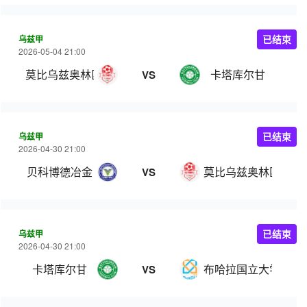
乌兹甲
已结束
2026-05-04 21:00
莫比乌兹奥林匹克
卡塔库尔甘
VS
乌兹甲
已结束
2026-04-30 21:00
贝科博德冶金
莫比乌兹奥林匹克
VS
乌兹甲
已结束
2026-04-30 21:00
卡塔库尔甘
布哈拉国立大学
VS