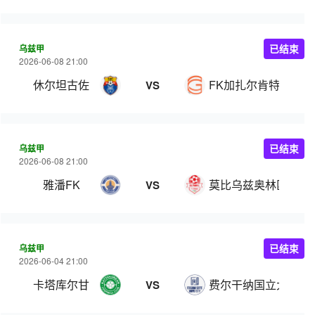
乌兹甲
已结束
2026-06-08 21:00
休尔坦古佐
FK加扎尔肯特
VS
乌兹甲
已结束
2026-06-08 21:00
雅潘FK
莫比乌兹奥林匹克
VS
乌兹甲
已结束
2026-06-04 21:00
卡塔库尔甘
费尔干纳国立大学
VS