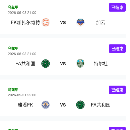
乌兹甲
已结束
2026-06-03 21:00
FK加扎尔肯特
加云
VS
乌兹甲
已结束
2026-06-03 21:00
FA共和国
特尔杜
VS
乌兹甲
已结束
2026-05-31 22:00
雅潘FK
FA共和国
VS