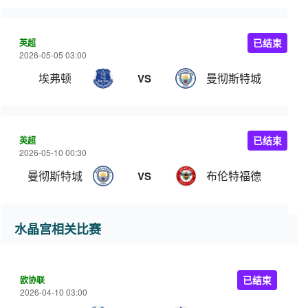
英超
已结束
2026-05-05 03:00
埃弗顿
曼彻斯特城
VS
英超
已结束
2026-05-10 00:30
曼彻斯特城
布伦特福德
VS
水晶宫相关比赛
欧协联
已结束
2026-04-10 03:00