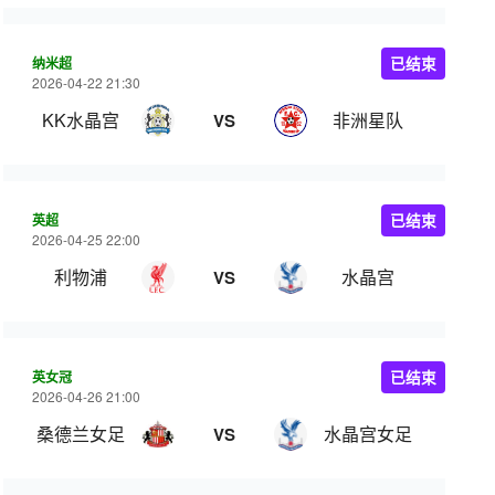
纳米超
已结束
2026-04-22 21:30
KK水晶宫
非洲星队
VS
英超
已结束
2026-04-25 22:00
利物浦
水晶宫
VS
英女冠
已结束
2026-04-26 21:00
桑德兰女足
水晶宫女足
VS