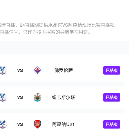
高清直播，24直播网提供水晶宫VS阿森纳现场比赛直播视
的直播信号，只作为技术探索的导航学习用途。
佛罗伦萨
VS
已结束
纽卡斯尔联
VS
已结束
阿森纳U21
VS
已结束