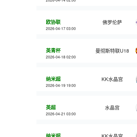
欧协联
佛罗伦萨
2026-04-17 03:00
英青杯
曼彻斯特联U18
2026-04-18 02:00
纳米超
KK水晶宫
2026-04-19 19:00
英超
水晶宫
2026-04-21 03:00
纳米超
KK水晶宫