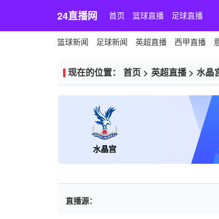
24直播网
首页
篮球直播
足球直播
篮球新闻
足球新闻
英超直播
西甲直播
现在的位置：
首页
>
英超直播
>
水晶
水晶宫
直播源：