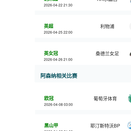
2026-04-22 21:30
英超
利物浦
2026-04-25 22:00
英女冠
桑德兰女足
2026-04-26 21:00
阿森纳相关比赛
欧冠
葡萄牙体育
2026-04-08 03:00
黑山甲
耶汀斯特沃BP