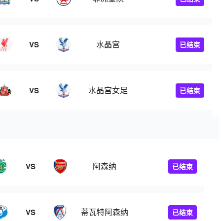
水晶宫
VS
已结束
水晶宫女足
VS
已结束
阿森纳
VS
已结束
蒂瓦特阿森纳
VS
已结束