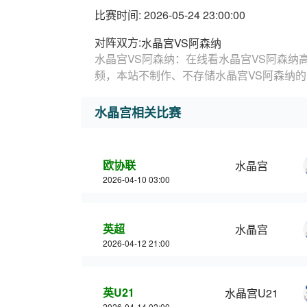
比赛时间: 2026-05-24 23:00:00
对阵双方:
水晶宫VS阿森纳
水晶宫VS阿森纳：在线看水晶宫VS阿森纳
频，本站不制作、不存储水晶宫VS阿森纳
水晶宫相关比赛
欧协联
水晶宫
2026-04-10 03:00
英超
水晶宫
2026-04-12 21:00
英U21
水晶宫U21
2026-04-14 02:00