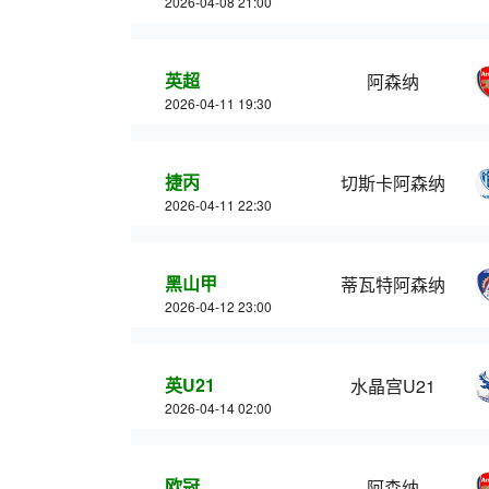
2026-04-08 21:00
英超
阿森纳
2026-04-11 19:30
捷丙
切斯卡阿森纳
2026-04-11 22:30
黑山甲
蒂瓦特阿森纳
2026-04-12 23:00
英U21
水晶宫U21
2026-04-14 02:00
欧冠
阿森纳