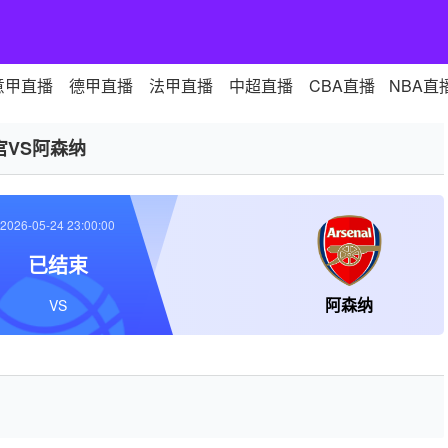
意甲直播
德甲直播
法甲直播
中超直播
CBA直播
NBA直
宫VS阿森纳
2026-05-24 23:00:00
已结束
阿森纳
VS