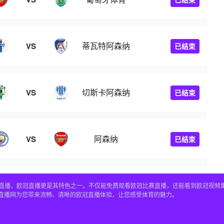
蒂瓦特阿森纳
VS
已结束
切斯卡阿森纳
VS
已结束
阿森纳
VS
已结束
赛事直播，欧冠直播更是其特色之一。不仅能免费观看欧冠比赛直播，还能看到欧冠视
4直播网为您带来流畅、清晰的欧冠直播体验，让您感受体育的魅力。